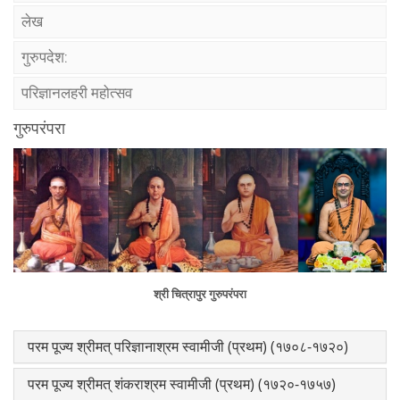
लेख
गुरुपदेश:
परिज्ञानलहरी महोत्सव
गुरुपरंपरा
श्री चित्रापुर गुरुपरंपरा
परम पूज्य श्रीमत् परिज्ञानाश्रम स्वामीजी (प्रथम) (१७०८-१७२०)
परम पूज्य श्रीमत् शंकराश्रम स्वामीजी (प्रथम) (१७२०-१७५७)