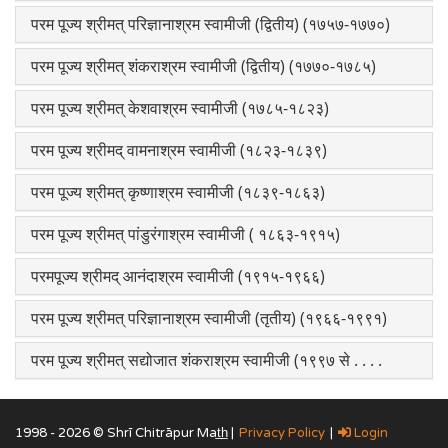
परम पूज्य श्रीमत् परिज्ञानाश्रम स्वामीजी (द्वितीय) (१७५७-१७७०)
परम पूज्य श्रीमत् शंकराश्रम स्वामीजी (द्वितीय) (१७७०-१७८५)
परम पूज्य श्रीमत् केशवाश्रम स्वामीजी (१७८५-१८२३)
परम पूज्य श्रीमद् वामनाश्रम स्वामीजी (१८२३-१८३९)
परम पूज्य श्रीमत् कृष्णाश्रम स्वामीजी (१८३९-१८६३)
परम पूज्य श्रीमत् पांडुरंगाश्रम स्वामीजी ( १८६३-१९१५)
परमपूज्य श्रीमद् आनंदाश्रम स्वामीजी (१९१५-१९६६)
परम पूज्य श्रीमत् परिज्ञानाश्रम स्वामीजी (तृतीय) (१९६६-१९९१)
परम पूज्य श्रीमत् सद्योजात शंकराश्रम स्वामीजी (१९९७ से . . . .
1998 - 2026 © Shrī Chitrāpur Mat̲h̲ |
Privacy Policy
|
Login