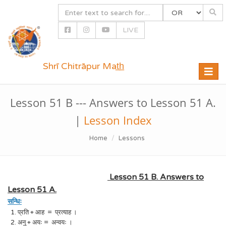
LIVE
Shrī Chitrāpur Mat̲h̲
Toggle
naviga
Lesson 51 B --- Answers to Lesson 51 A.
|
Lesson Index
Home
Lessons
Lesson 51 B. Answers to
Lesson 51 A.
सन्धिः
1. प्रति + आह = प्रत्याह ।
2. अनु + अयः = अन्वयः ।