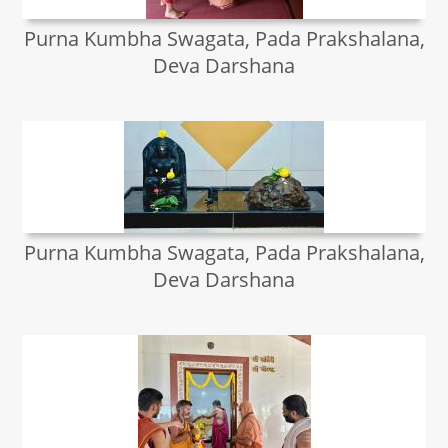
Purna Kumbha Swagata, Pada Prakshalana,
Deva Darshana
Purna Kumbha Swagata, Pada Prakshalana,
Deva Darshana