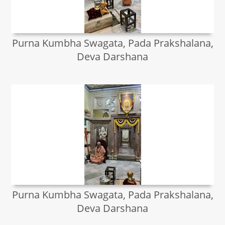
Purna Kumbha Swagata, Pada Prakshalana,
Deva Darshana
Purna Kumbha Swagata, Pada Prakshalana,
Deva Darshana