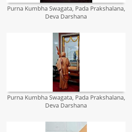
Purna Kumbha Swagata, Pada Prakshalana,
Deva Darshana
Purna Kumbha Swagata, Pada Prakshalana,
Deva Darshana