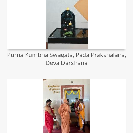
Purna Kumbha Swagata, Pada Prakshalana,
Deva Darshana