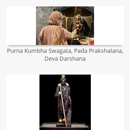
Purna Kumbha Swagata, Pada Prakshalana,
Deva Darshana