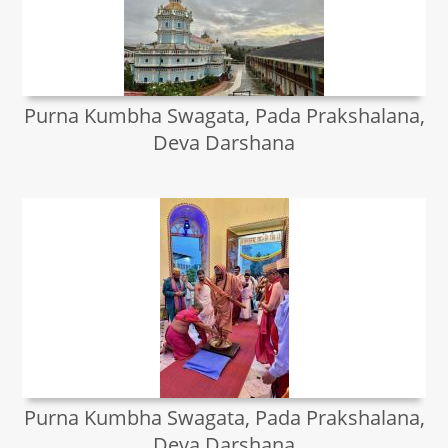
Purna Kumbha Swagata, Pada Prakshalana,
Deva Darshana
Purna Kumbha Swagata, Pada Prakshalana,
Deva Darshana