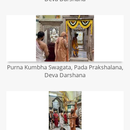
Purna Kumbha Swagata, Pada Prakshalana,
Deva Darshana